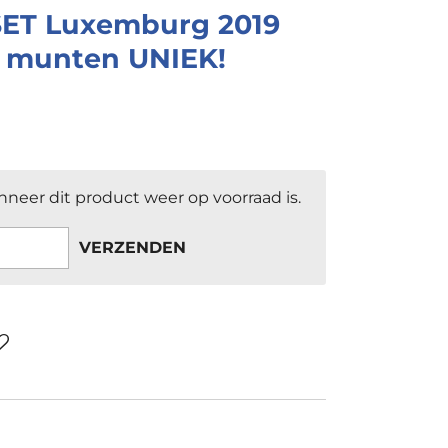
ET Luxemburg 2019
 munten UNIEK!
neer dit product weer op voorraad is.
VERZENDEN