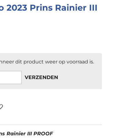
2023 Prins Rainier III
neer dit product weer op voorraad is.
VERZENDEN
ns Rainier III PROOF