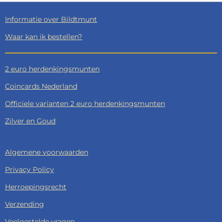
Informatie over Bildtmunt
Waar kan ik bestellen?
2 euro herdenkingsmunten
Coincards Nederland
Officiele varianten 2 euro herdenkingsmunten
Zilver en Goud
Algemene voorwaarden
Privacy Policy
Herroepingsrecht
Verzending
Veelgestelde vragen