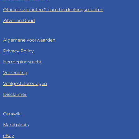
Officiele varianten 2 euro herdenkingsmunten
Zilver en Goud
Algemene voorwaarden
Privacy Policy
Herroepingsrecht
Verzending
Veelgestelde vragen
Disclaimer
Catawiki
Marktplaats
eBay