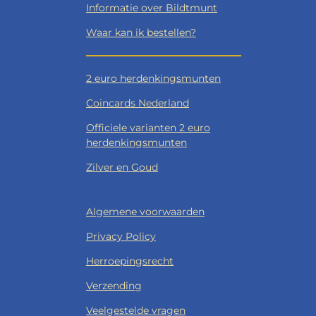
Informatie over Bildtmunt
Waar kan ik bestellen?
2 euro herdenkingsmunten
Coincards Nederland
Officiele varianten 2 euro
herdenkingsmunten
Zilver en Goud
Algemene voorwaarden
Privacy Policy
Herroepingsrecht
Verzending
Veelgestelde vragen