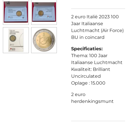
2 euro Italië 2023 100
Jaar Italiaanse
Luchtmacht (Air Force)
BU in coincard
Specificaties:
Thema: 100 Jaar
Italiaanse Luchtmacht
Kwaliteit: Brilliant
Uncirculated
Oplage : 15.000
2 euro
herdenkingsmunt