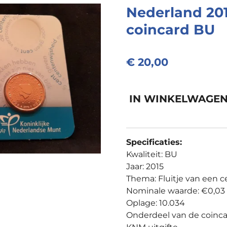
Nederland 201
coincard BU
€ 20,00
IN WINKELWAGE
Specificaties:
Kwaliteit: BU
Jaar: 2015
Thema: Fluitje van een 
Nominale waarde: €0,03
Oplage: 10.034
Onderdeel van de coinca