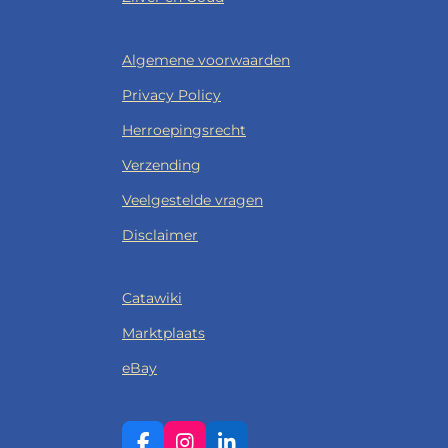
Algemene voorwaarden
Privacy Policy
Herroepingsrecht
Verzending
Veelgestelde vragen
Disclaimer
Catawiki
Marktplaats
eBay