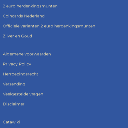
2 euro herdenkingsmunten
Coincards Nederland
Officiele varianten 2 euro herdenkingsmunten
Zilver en Goud
Algemene voorwaarden
Privacy Policy
Herroepingsrecht
Verzending
Veelgestelde vragen
Disclaimer
Catawiki