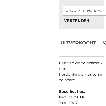
VERZENDEN
UITVERKOCHT
Een van de zeldzame 2
euro
herdenkingsmunten in
coincard.
Specificaties:
Kwaliteit: UNC
Jaar: 2007