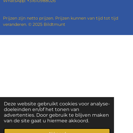
WhatsApp: +31610988026
Prijzen zijn netto prijzen. Prijzen kunnen van tijd tot tijd
veranderen. © 2025 Bildtmunt
Deze website gebruikt cookies voor analyse-
doeleinden en/of het tonen van
advertenties. Door gebruik te blijven maken
van de site gaat u hiermee akkoord.