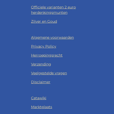
Officiele varianten 2 euro
herdenkingsmunten
Zilver en Goud
Algemene voorwaarden
Privacy Policy
Herroepingsrecht
Verzending
Veelgestelde vragen
Disclaimer
Catawiki
Marktplaats