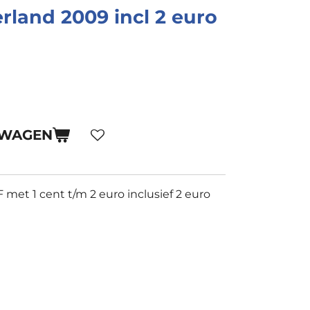
rland 2009 incl 2 euro
LWAGEN
met 1 cent t/m 2 euro inclusief 2 euro