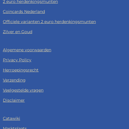
2 euro herdenkingsmunten
Coincards Nederland
Officiele varianten 2 euro herdenkingsmunten
Zilver en Goud
Algemene voorwaarden
Privacy Policy
Herroepingsrecht
Verzending
Veelgestelde vragen
Disclaimer
Catawiki
Marktplaats