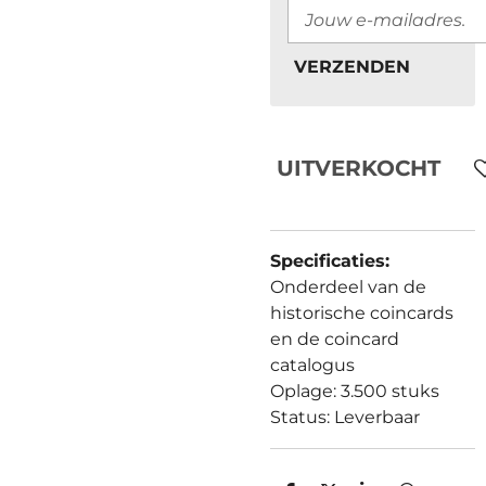
VERZENDEN
UITVERKOCHT
Specificaties:
Onderdeel van de
historische coincards
en de coincard
catalogus
Oplage: 3.500 stuks
Status: Leverbaar