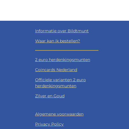
Informatie over Bildtmunt
Waar kan ik bestellen?
2 euro herdenkingsmunten
Coincards Nederland
Officiele varianten 2 euro
herdenkingsmunten
Zilver en Goud
Algemene voorwaarden
Privacy Policy