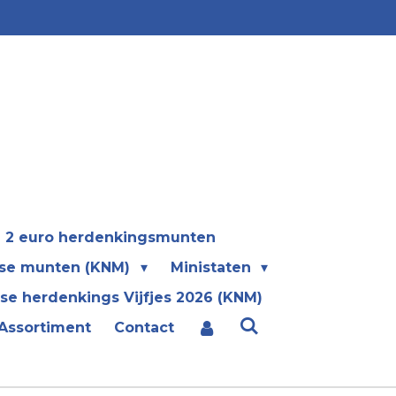
2 euro herdenkingsmunten
se munten (KNM)
Ministaten
se herdenkings Vijfjes 2026 (KNM)
Assortiment
Contact