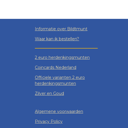
Informatie over Bildtmunt
Waar kan ik bestellen?
2 euro herdenkingsmunten
Coincards Nederland
Officiele varianten 2 euro
herdenkingsmunten
Zilver en Goud
Algemene voorwaarden
Privacy Policy