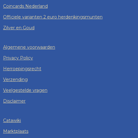
Coincards Nederland
Officiele varianten 2 euro herdenkingsmunten
Zilver en Goud
Algemene voorwaarden
Privacy Policy
Herroepingsrecht
Verzending
Veelgestelde vragen
Disclaimer
Catawiki
Marktplaats