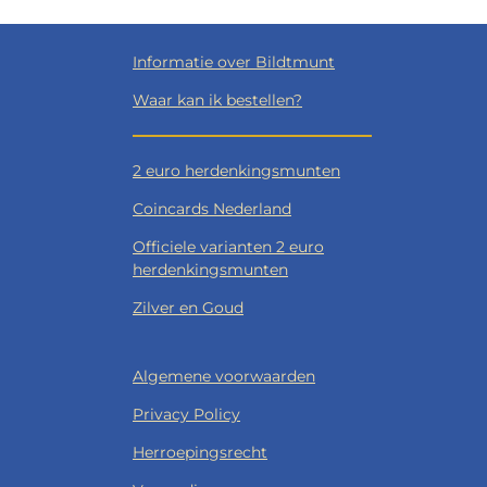
Informatie over Bildtmunt
Waar kan ik bestellen?
2 euro herdenkingsmunten
Coincards Nederland
Officiele varianten 2 euro
herdenkingsmunten
Zilver en Goud
Algemene voorwaarden
Privacy Policy
Herroepingsrecht