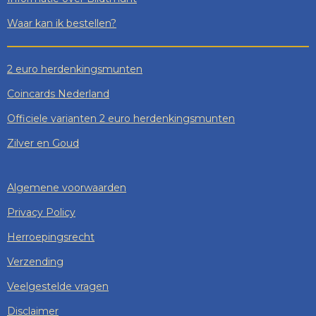
Waar kan ik bestellen?
2 euro herdenkingsmunten
Coincards Nederland
Officiele varianten 2 euro herdenkingsmunten
Zilver en Goud
Algemene voorwaarden
Privacy Policy
Herroepingsrecht
Verzending
Veelgestelde vragen
Disclaimer