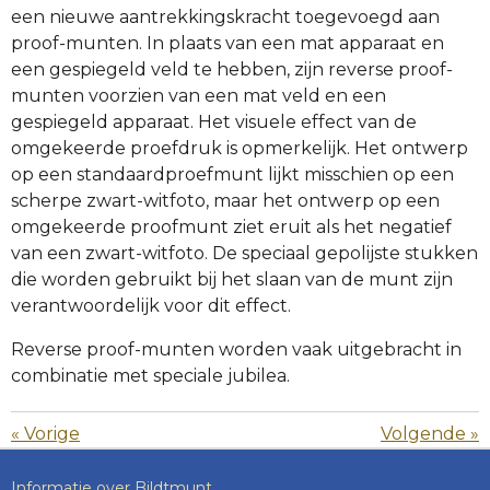
een nieuwe aantrekkingskracht toegevoegd aan
proof-munten. In plaats van een mat apparaat en
een gespiegeld veld te hebben, zijn reverse proof-
munten voorzien van een mat veld en een
gespiegeld apparaat. Het visuele effect van de
omgekeerde proefdruk is opmerkelijk. Het ontwerp
op een standaardproefmunt lijkt misschien op een
scherpe zwart-witfoto, maar het ontwerp op een
omgekeerde proofmunt ziet eruit als het negatief
van een zwart-witfoto. De speciaal gepolijste stukken
die worden gebruikt bij het slaan van de munt zijn
verantwoordelijk voor dit effect.
Reverse proof-munten worden vaak uitgebracht in
combinatie met speciale jubilea.
«
Vorige
Volgende
»
Informatie over Bildtmunt