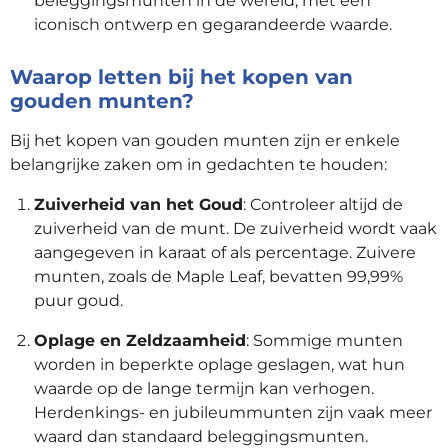
beleggingsmunten in de wereld, met een
iconisch ontwerp en gegarandeerde waarde.
Waarop letten bij het kopen van
gouden munten?
Bij het kopen van gouden munten zijn er enkele
belangrijke zaken om in gedachten te houden:
Zuiverheid van het Goud
: Controleer altijd de
zuiverheid van de munt. De zuiverheid wordt vaak
aangegeven in karaat of als percentage. Zuivere
munten, zoals de Maple Leaf, bevatten 99,99%
puur goud.
Oplage en Zeldzaamheid
: Sommige munten
worden in beperkte oplage geslagen, wat hun
waarde op de lange termijn kan verhogen.
Herdenkings- en jubileummunten zijn vaak meer
waard dan standaard beleggingsmunten.