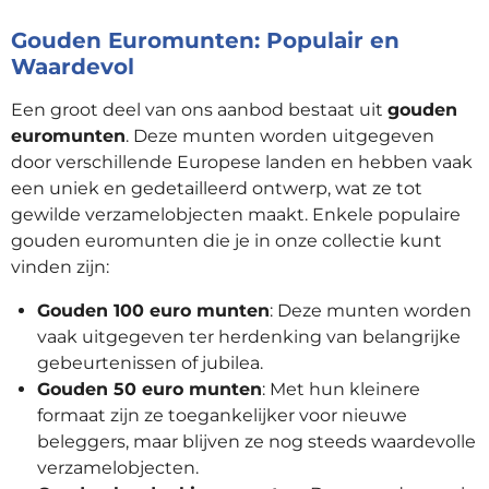
Gouden Euromunten: Populair en
Waardevol
Een groot deel van ons aanbod bestaat uit
gouden
euromunten
. Deze munten worden uitgegeven
door verschillende Europese landen en hebben vaak
een uniek en gedetailleerd ontwerp, wat ze tot
gewilde verzamelobjecten maakt. Enkele populaire
gouden euromunten die je in onze collectie kunt
vinden zijn:
Gouden 100 euro munten
: Deze munten worden
vaak uitgegeven ter herdenking van belangrijke
gebeurtenissen of jubilea.
Gouden 50 euro munten
: Met hun kleinere
formaat zijn ze toegankelijker voor nieuwe
beleggers, maar blijven ze nog steeds waardevolle
verzamelobjecten.