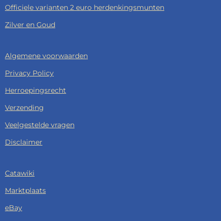
Officiele varianten 2 euro herdenkingsmunten
Zilver en Goud
Algemene voorwaarden
Privacy Policy
Herroepingsrecht
Verzending
Veelgestelde vragen
Disclaimer
Catawiki
Marktplaats
eBay