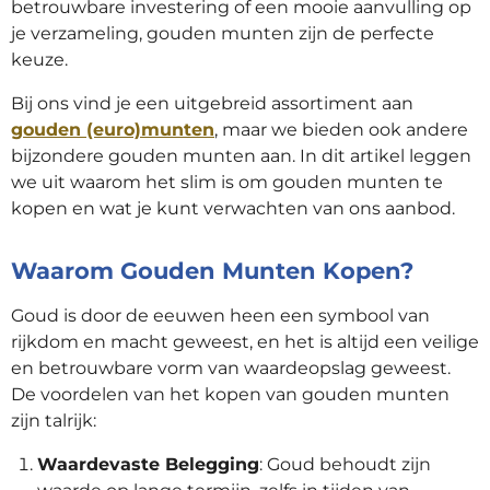
betrouwbare investering of een mooie aanvulling op
je verzameling, gouden munten zijn de perfecte
keuze.
Bij ons vind je een uitgebreid assortiment aan
gouden (euro)munten
, maar we bieden ook andere
bijzondere gouden munten aan. In dit artikel leggen
we uit waarom het slim is om gouden munten te
kopen en wat je kunt verwachten van ons aanbod.
Waarom Gouden Munten Kopen?
Goud is door de eeuwen heen een symbool van
rijkdom en macht geweest, en het is altijd een veilige
en betrouwbare vorm van waardeopslag geweest.
De voordelen van het kopen van gouden munten
zijn talrijk:
Waardevaste Belegging
: Goud behoudt zijn