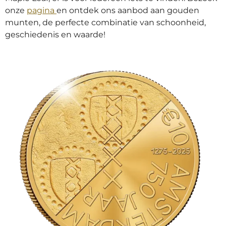
onze
pagina
en ontdek ons aanbod aan gouden
munten, de perfecte combinatie van schoonheid,
geschiedenis en waarde!