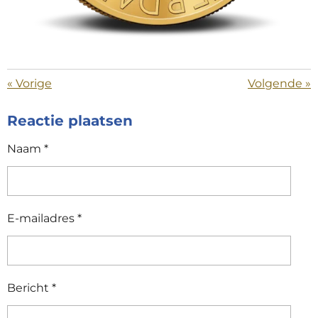
«
Vorige
Volgende
»
Reactie plaatsen
Naam *
E-mailadres *
Bericht *