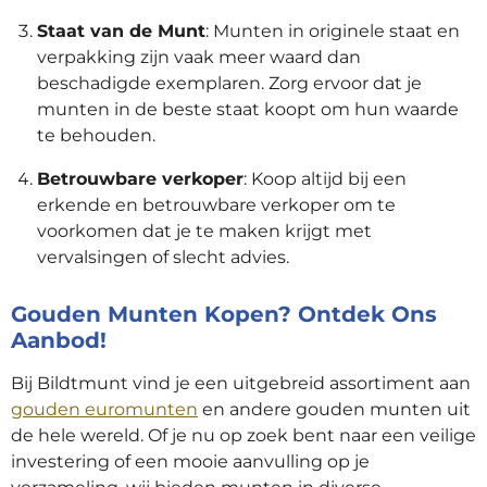
Staat van de Munt
: Munten in originele staat en
verpakking zijn vaak meer waard dan
beschadigde exemplaren. Zorg ervoor dat je
munten in de beste staat koopt om hun waarde
te behouden.
Betrouwbare verkoper
: Koop altijd bij een
erkende en betrouwbare verkoper om te
voorkomen dat je te maken krijgt met
vervalsingen of slecht advies.
Gouden Munten Kopen? Ontdek Ons
Aanbod!
Bij Bildtmunt vind je een uitgebreid assortiment aan
gouden euromunten
en andere gouden munten uit
de hele wereld. Of je nu op zoek bent naar een veilige
investering of een mooie aanvulling op je